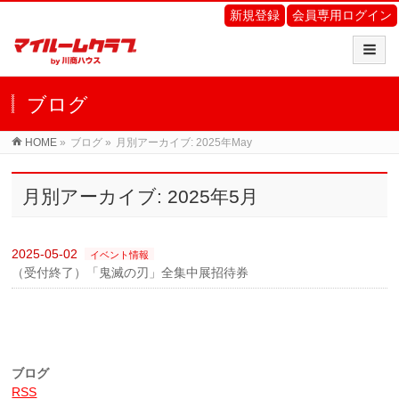
新規登録
会員専用ログイン
ブログ
HOME
»
ブログ
»
月別アーカイブ: 2025年May
月別アーカイブ: 2025年5月
2025-05-02
イベント情報
（受付終了）「鬼滅の刃」全集中展招待券
ブログ
RSS